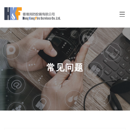
迷你购物车
常见问题