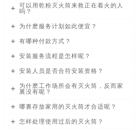
可以用乾粉灭火筒来救正在着火的人
吗？
为什麽服务计划如此便宜？
有哪种付款方式？
安装服务流程是怎样呢？
安装人员是否合符安装资格？
为什麽工作场所会有灭火筒，反而家
裏没有呢？
哪裏存放家用的灭火筒才合适呢？
怎样处理使用过后的灭火筒？