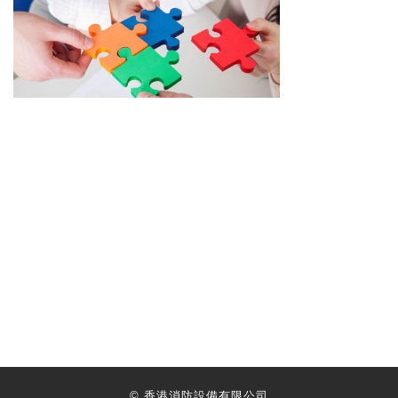
©
香港消防設備有限公司