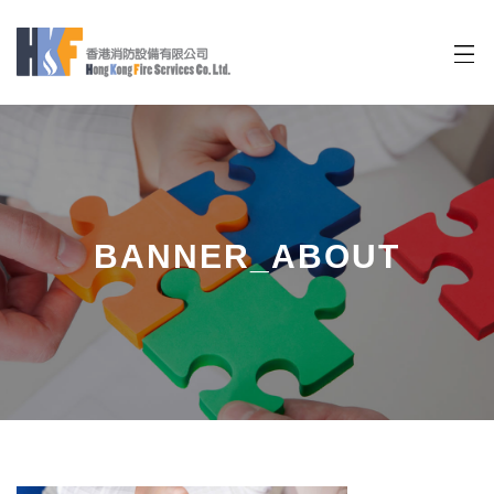
迷你購物車
BANNER_ABOUT