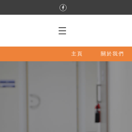
主頁
關於我們