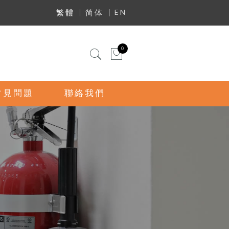
EN
繁體
简体
迷你購物車
0
常見問題
聯絡我們