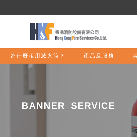
為什麼租用滅火筒？
產品及服務
BANNER_SERVICE