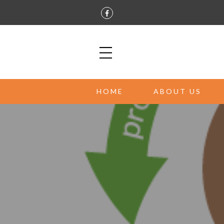
HOME
ABOUT US