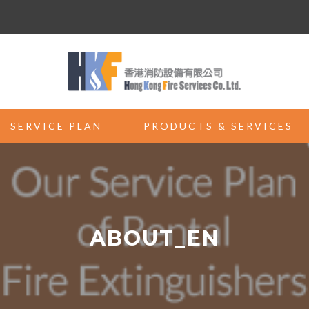
SERVICE PLAN
PRODUCTS & SERVICES
ABOUT_EN